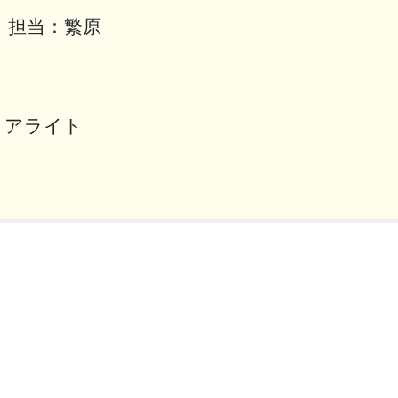
担当：
繁原
リアライト