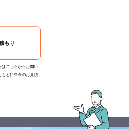
積もり
合はこちらからお問い
をもとに料金のお見積