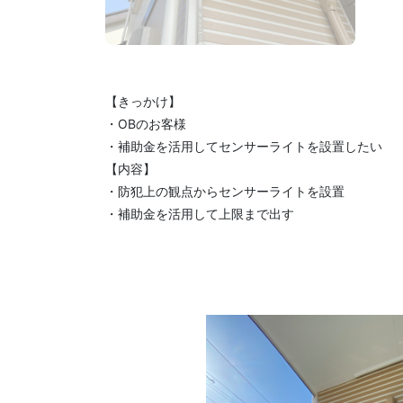
【きっかけ】
・OBのお客様
・補助金を活用してセンサーライトを設置したい
【内容】
・防犯上の観点からセンサーライトを設置
・補助金を活用して上限まで出す