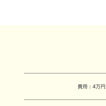
費用：
4万円