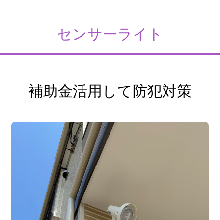
センサーライト
補助金活用して防犯対策