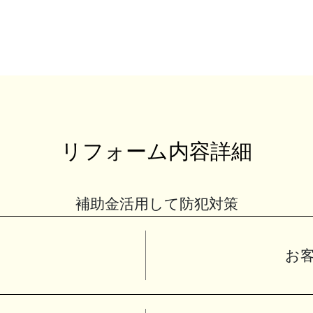
リフォーム内容詳細
補助金活用して防犯対策
お