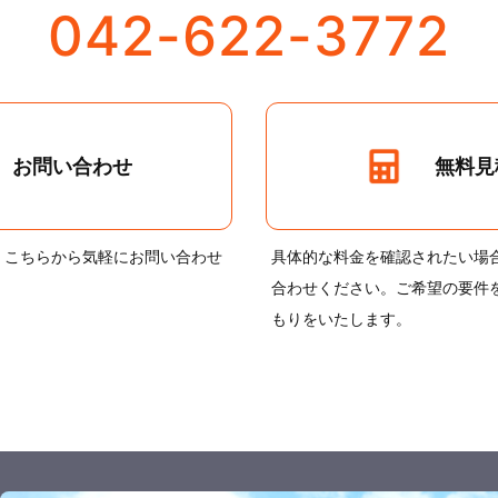
042-622-3772
無料見
お問い合わせ
、こちらから気軽にお問い合わせ
具体的な料金を確認されたい場
合わせください。ご希望の要件
もりをいたします。