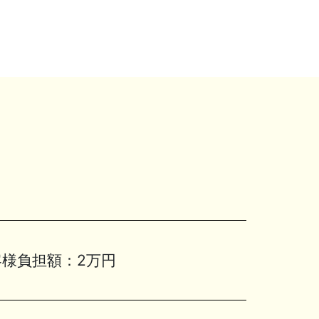
客様負担額：
2万円