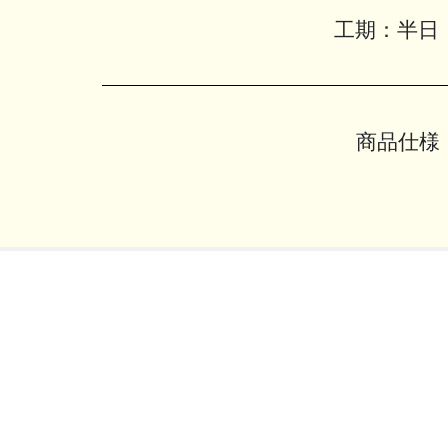
工期：
半日
商品仕様 