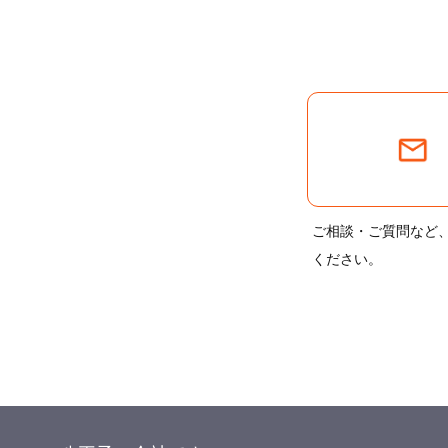
ご相談・ご質問など
ください。