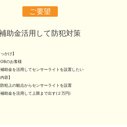
ご要望
補助金活用して防犯対策
きっかけ】
OBのお客様
・補助金を活用してセンサーライトを設置したい
【内容】
・防犯上の観点からセンサーライトを設置
・補助金を活用して上限まで出す(２万円)