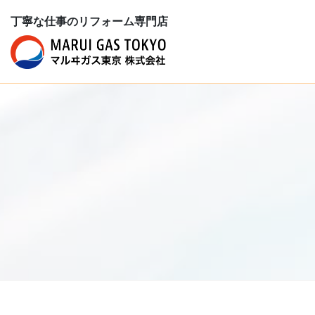
丁寧な仕事のリフォーム専門店