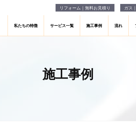
リフォーム｜無料お見積り
ガス
私たちの特徴
サービス一覧
施工事例
流れ
施工事例