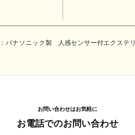
：
パナソニック製 人感センサー付エクステ
お問い合わせはお気軽に
お電話でのお問い合わせ