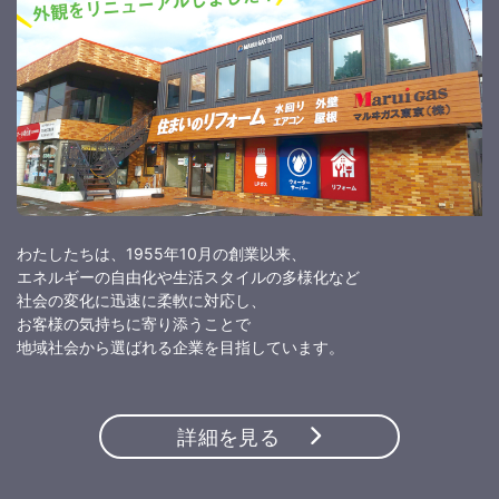
わたしたちは、1955年10月の創業以来、
エネルギーの自由化や生活スタイルの多様化など
社会の変化に迅速に柔軟に対応し、
お客様の気持ちに寄り添うことで
地域社会から選ばれる企業を目指しています。
詳細を見る