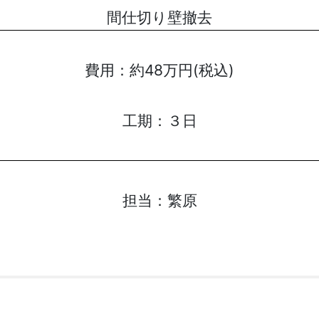
間仕切り壁撤去
費用：
約48万円(税込)
工期：
３日
担当：
繁原