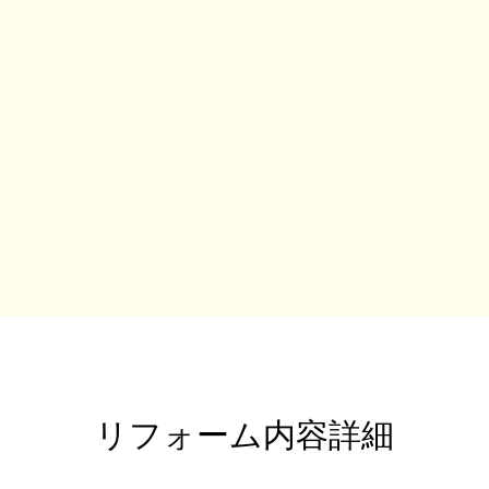
リフォーム内容詳細