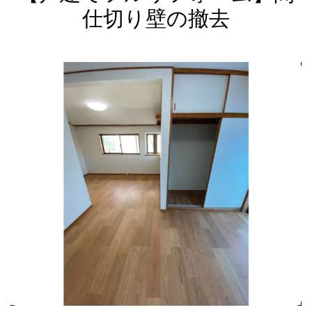
仕切り壁の撤去