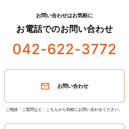
お問い合わせはお気軽に
お電話でのお問い合わせ
042-622-3772
お問い合わせ
ご相談・ご質問など、こちらから気軽にお問い合わせください。