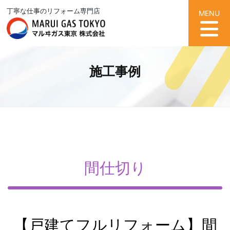
丁寧な仕事のリフォーム専門店
MENU
施工事例
間仕切り
【戸建てフルリフォーム】間