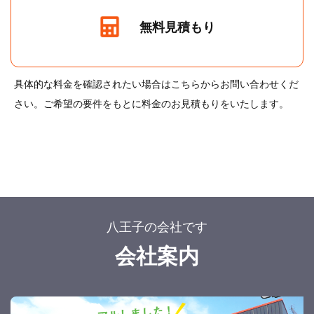
無料見積もり
具体的な料金を確認されたい場合はこちらからお問い合わせくだ
さい。ご希望の要件をもとに料金のお見積もりをいたします。
八王子の会社です
会社案内