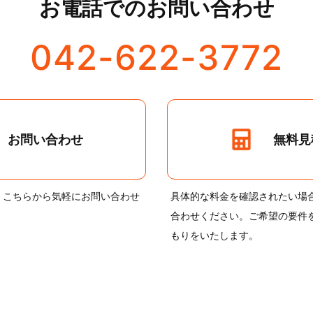
お電話でのお問い合わせ
042-622-3772
無料見
お問い合わせ
、こちらから気軽にお問い合わせ
具体的な料金を確認されたい場
合わせください。ご希望の要件
もりをいたします。