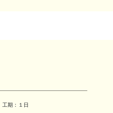
工期：
１日