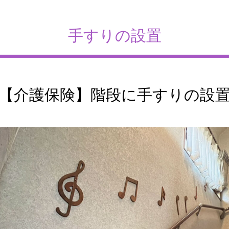
手すりの設置
【介護保険】階段に手すりの設