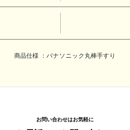
商品仕様 ：
パナソニック丸棒手すり
お問い合わせはお気軽に