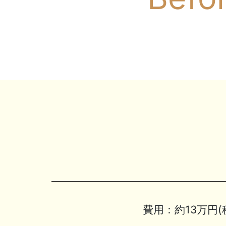
費用：
約13万円(