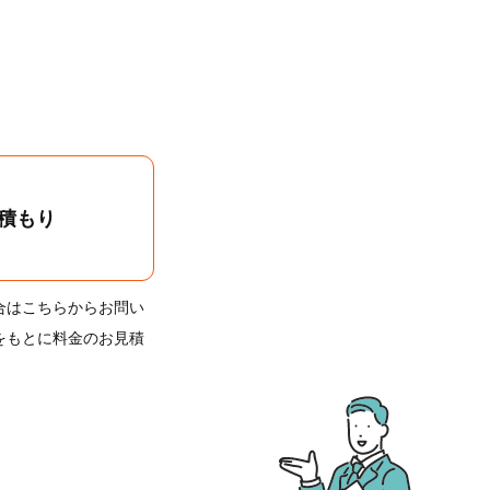
積もり
合はこちらからお問い
をもとに料金のお見積