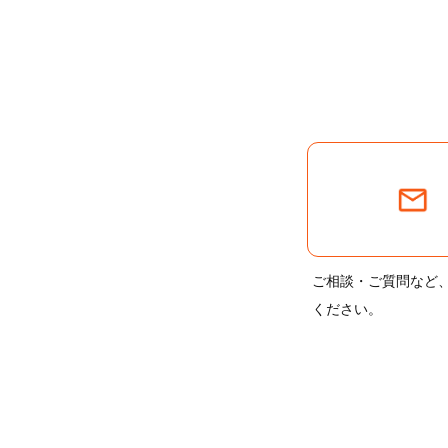
ご相談・ご質問など
ください。