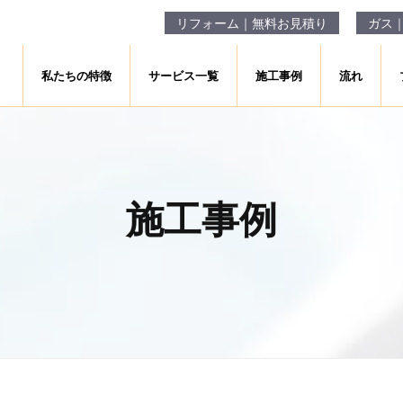
リフォーム｜無料お見積り
ガス
私たちの特徴
サービス一覧
施工事例
流れ
施工事例