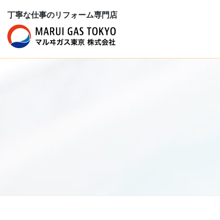
丁寧な仕事のリフォーム専門店