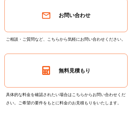
お問い合わせ
ご相談・ご質問など、こちらから気軽にお問い合わせください。
無料見積もり
具体的な料金を確認されたい場合はこちらからお問い合わせくだ
さい。ご希望の要件をもとに料金のお見積もりをいたします。