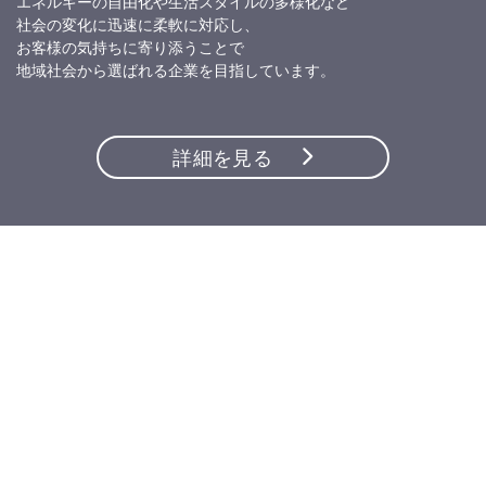
エネルギーの自由化や生活スタイルの多様化など
社会の変化に迅速に柔軟に対応し、
お客様の気持ちに寄り添うことで
地域社会から選ばれる企業を目指しています。
詳細を見る