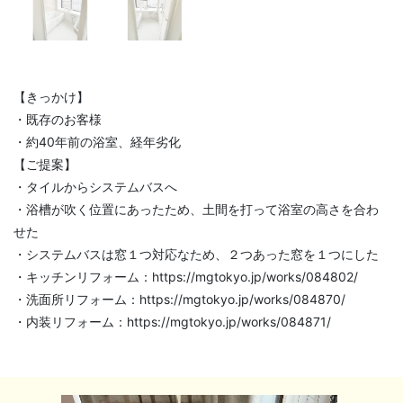
【きっかけ】
・既存のお客様
・約40年前の浴室、経年劣化
【ご提案】
・タイルからシステムバスへ
・浴槽が吹く位置にあったため、土間を打って浴室の高さを合わ
せた
・システムバスは窓１つ対応なため、２つあった窓を１つにした
・キッチンリフォーム：https://mgtokyo.jp/works/084802/
・洗面所リフォーム：https://mgtokyo.jp/works/084870/
・内装リフォーム：https://mgtokyo.jp/works/084871/