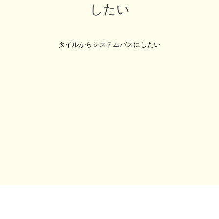
したい
タイルからシステムバスにしたい