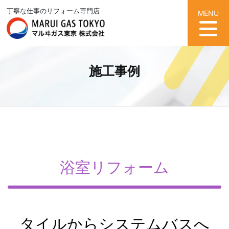
丁寧な仕事のリフォーム専門店
MENU
施工事例
浴室リフォーム
タイルからシステムバスへ