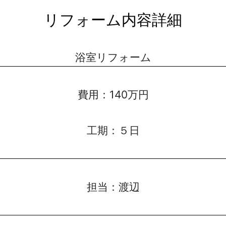
リフォーム内容詳細
浴室リフォーム
費用：
140万円
工期：
５日
担当：
渡辺