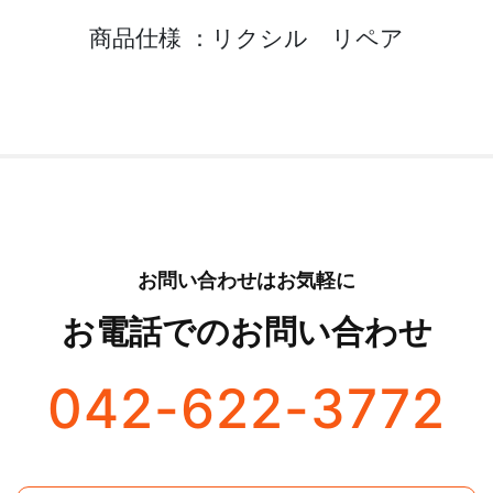
商品仕様 ：
リクシル リペア
お問い合わせはお気軽に
お電話でのお問い合わせ
042-622-3772