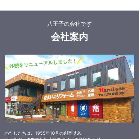
八王子の会社です
会社案内
わたしたちは、1955年10月の創業以来、