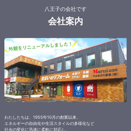
八王子の会社です
会社案内
わたしたちは、1955年10月の創業以来、
エネルギーの自由化や生活スタイルの多様化など
社会の変化に迅速に柔軟に対応し、