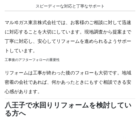
スピーディーな対応と丁寧なサポート
マルヰガス東京株式会社では、お客様のご相談に対して迅速
に対応することを大切にしています。現地調査から提案まで
丁寧に対応し、安心してリフォームを進められるようサポー
トしています。
工事後のアフターフォローの重要性
リフォームは工事が終わった後のフォローも大切です。地域
密着の会社であれば、何かあったときにもすぐ相談できる安
心感があります。
八王子で水回りリフォームを検討してい
る方へ