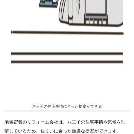
八王子の住宅事情に合った提案ができる
地域密着のリフォーム会社は、八王子の住宅事情や気候を理
解しているため、住まいに合った最適な提案ができます。