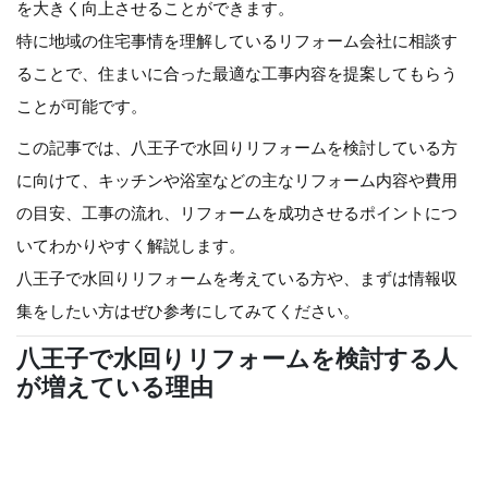
を大きく向上させることができます。
特に地域の住宅事情を理解しているリフォーム会社に相談す
ることで、住まいに合った最適な工事内容を提案してもらう
ことが可能です。
この記事では、八王子で水回りリフォームを検討している方
に向けて、キッチンや浴室などの主なリフォーム内容や費用
の目安、工事の流れ、リフォームを成功させるポイントにつ
いてわかりやすく解説します。
八王子で水回りリフォームを考えている方や、まずは情報収
集をしたい方はぜひ参考にしてみてください。
八王子で水回りリフォームを検討する人
が増えている理由