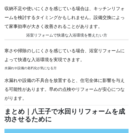
収納不足や使いにくさを感じている場合は、キッチンリフォ
ームを検討するタイミングかもしれません。設備交換によっ
て家事効率が大きく改善されることがあります。
浴室リフォームで快適な入浴環境を整えたい方
寒さや掃除のしにくさを感じている場合、浴室リフォームに
よって快適な入浴環境を実現できます。
水漏れや設備の老朽化が気になる方
水漏れや設備の不具合を放置すると、住宅全体に影響を与え
る可能性があります。早めの点検やリフォームが安心につな
がります。
まとめ｜八王子で水回りリフォームを成
功させるために