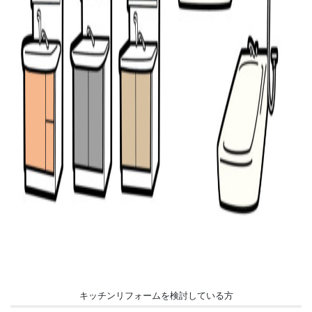
キッチンリフォームを検討している方