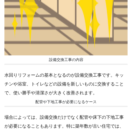
設備交換工事の内容
水回りリフォームの基本となるのが設備交換工事です。キッ
チンや浴室、トイレなどの設備を新しいものに交換すること
で、使い勝手や清潔さが大きく改善されます。
配管や下地工事が必要になるケース
場合によっては、設備交換だけでなく配管や床下の下地工事
が必要になることもあります。特に築年数が古い住宅では、