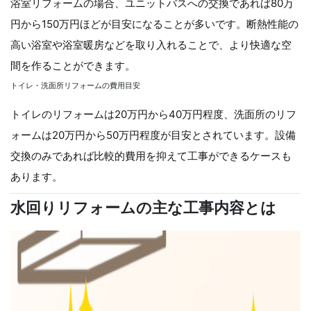
浴室リフォームの場合、ユニットバスへの交換であれば80万
円から150万円ほどが目安になることが多いです。断熱性能の
高い浴室や浴室暖房などを取り入れることで、より快適な空
間を作ることができます。
トイレ・洗面所リフォームの費用目安
トイレのリフォームは20万円から40万円程度、洗面所のリフ
ォームは20万円から50万円程度が目安とされています。設備
交換のみであれば比較的費用を抑えて工事ができるケースも
あります。
水回りリフォームの主な工事内容とは