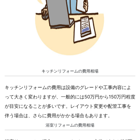
キッチンリフォームの費用相場
キッチンリフォームの費用は設備のグレードや工事内容によ
って大きく変わりますが、一般的には50万円から150万円程度
が目安になることが多いです。レイアウト変更や配管工事を
伴う場合は、さらに費用がかかる場合もあります。
浴室リフォームの費用相場