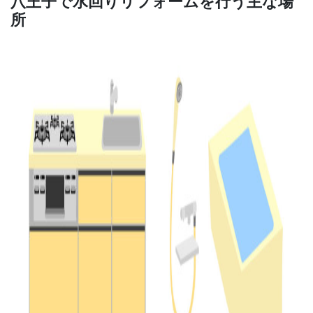
八王子で水回りリフォームを行う主な場
所