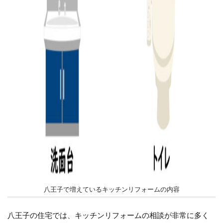
八王子で増えているキッチンリフォームの内容
八王子の住宅では、キッチンリフォームの相談が非常に多く