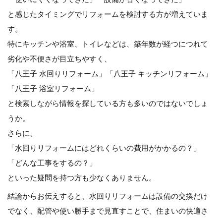
と感じたタイミングでリフォームを検討する方が増えていま
す。
特にキッチンや浴室、トイレなどは、築年数が経つにつれて
劣化や不便さが目立ちやすく、
「八王子 水回りリフォーム」「八王子 キッチンリフォーム」
「八王子 浴室リフォーム」
と検索しながら情報を探している方も多いのではないでしょ
うか。
さらに、
「水回りリフォームにはどれくらいの費用がかかるの？」
「どんな工事をするの？」
といった疑問を持つ方も少なくありません。
結論からお伝えすると、水回りリフォームは設備の交換だけ
でなく、配管や使い勝手まで見直すことで、住まいの快適さ