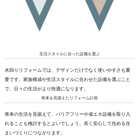
生活スタイルに合った設備を選ぶ
水回りリフォームでは、デザインだけでなく使いやすさも重
要です。家族構成や生活スタイルに合わせた設備を選ぶこと
で、日々の生活がより快適になります。
将来を見据えたリフォーム計画
将来の生活を見据えて、バリアフリーや省エネ設備を取り入
れることも検討するとよいでしょう。長く安心して住める住
まいづくりにつながります。