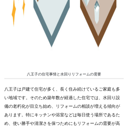
八王子の住宅事情と水回りリフォームの需要
八王子は戸建て住宅が多く、長く住み続けているご家庭も多
い地域です。そのため築年数が経過した住宅では、水回り設
備の老朽化が目立ち始め、リフォームの相談が増える傾向が
あります。特にキッチンや浴室などは毎日使う場所であるた
め、使い勝手や清潔さを保つためにもリフォームの需要が高