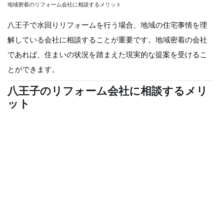
地域密着のリフォーム会社に相談するメリット
八王子で水回りリフォームを行う場合、地域の住宅事情を理
解している会社に相談することが重要です。地域密着の会社
であれば、住まいの状況を踏まえた現実的な提案を受けるこ
とができます。
八王子のリフォーム会社に相談するメリ
ット