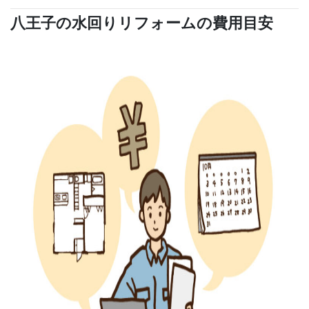
八王子の水回りリフォームの費用目安