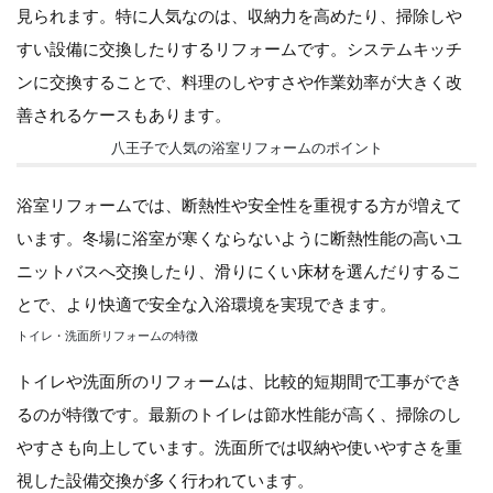
見られます。特に人気なのは、収納力を高めたり、掃除しや
すい設備に交換したりするリフォームです。システムキッチ
ンに交換することで、料理のしやすさや作業効率が大きく改
善されるケースもあります。
八王子で人気の浴室リフォームのポイント
浴室リフォームでは、断熱性や安全性を重視する方が増えて
います。冬場に浴室が寒くならないように断熱性能の高いユ
ニットバスへ交換したり、滑りにくい床材を選んだりするこ
とで、より快適で安全な入浴環境を実現できます。
トイレ・洗面所リフォームの特徴
トイレや洗面所のリフォームは、比較的短期間で工事ができ
るのが特徴です。最新のトイレは節水性能が高く、掃除のし
やすさも向上しています。洗面所では収納や使いやすさを重
視した設備交換が多く行われています。