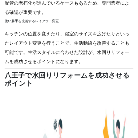
配管の老朽化が進んでいるケースもあるため、専門業者によ
る確認が重要です。
使い勝手を改善するレイアウト変更
キッチンの位置を変えたり、浴室のサイズを広げたりといっ
たレイアウト変更を行うことで、生活動線を改善することも
可能です。生活スタイルに合わせた設計が、水回りリフォー
ムを成功させるポイントになります。
八王子で水回りリフォームを成功させる
ポイント