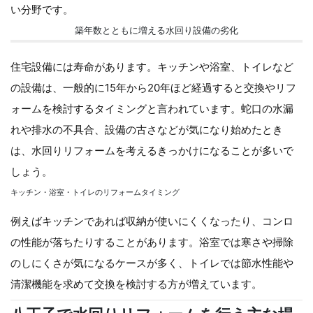
い分野です。
築年数とともに増える水回り設備の劣化
住宅設備には寿命があります。キッチンや浴室、トイレなど
の設備は、一般的に15年から20年ほど経過すると交換やリフ
ォームを検討するタイミングと言われています。蛇口の水漏
れや排水の不具合、設備の古さなどが気になり始めたとき
は、水回りリフォームを考えるきっかけになることが多いで
しょう。
キッチン・浴室・トイレのリフォームタイミング
例えばキッチンであれば収納が使いにくくなったり、コンロ
の性能が落ちたりすることがあります。浴室では寒さや掃除
のしにくさが気になるケースが多く、トイレでは節水性能や
清潔機能を求めて交換を検討する方が増えています。