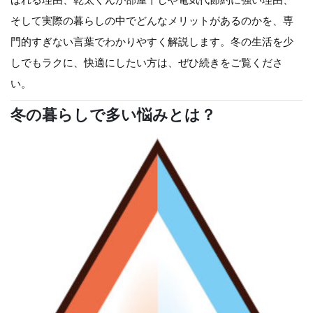
そして実際の暮らしの中でどんなメリットがあるのかを、専
門的すぎない言葉でわかりやすく解説します。冬の生活を少
しでもラクに、快適にしたい方は、ぜひ続きをご覧くださ
い。
冬の暮らしで多い悩みとは？