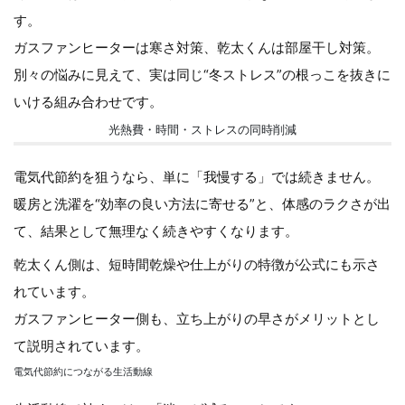
す。
ガスファンヒーターは寒さ対策、乾太くんは部屋干し対策。
別々の悩みに見えて、実は同じ“冬ストレス”の根っこを抜きに
いける組み合わせです。
光熱費・時間・ストレスの同時削減
電気代節約を狙うなら、単に「我慢する」では続きません。
暖房と洗濯を“効率の良い方法に寄せる”と、体感のラクさが出
て、結果として無理なく続きやすくなります。
乾太くん側は、短時間乾燥や仕上がりの特徴が公式にも示さ
れています。
ガスファンヒーター側も、立ち上がりの早さがメリットとし
て説明されています。
電気代節約につながる生活動線