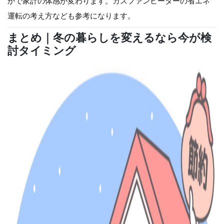
かで家計の体感が変わります。ガスファンヒーターの省エネ
運転の考え方なども参考になります。
まとめ｜冬の暮らしを変えるなら今が検
討タイミング