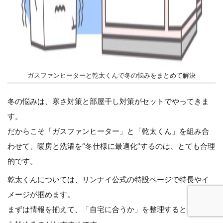
ガスファンヒーターと乾太くんで冬の悩みをまとめて解決
冬の悩みは、寒さ対策と部屋干し対策がセットでやってきま
す。
だからこそ「ガスファンヒーター」と「乾太くん」を組み合
わせて、暖房と洗濯を“冬仕様に最適化”するのは、とても合理
的です。
乾太くんについては、リンナイ公式の特設ページで特長やイ
メージが掴めます。
まずは情報を揃えて、「自宅に合うか」を整理するところか