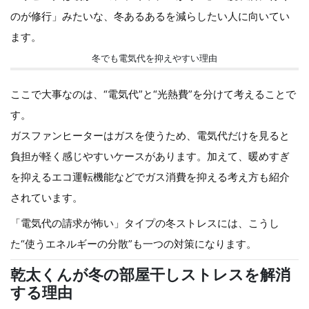
のが修行」みたいな、冬あるあるを減らしたい人に向いてい
ます。
冬でも電気代を抑えやすい理由
ここで大事なのは、“電気代”と“光熱費”を分けて考えることで
す。
ガスファンヒーターはガスを使うため、電気代だけを見ると
負担が軽く感じやすいケースがあります。加えて、暖めすぎ
を抑えるエコ運転機能などでガス消費を抑える考え方も紹介
されています。
「電気代の請求が怖い」タイプの冬ストレスには、こうし
た“使うエネルギーの分散”も一つの対策になります。
乾太くんが冬の部屋干しストレスを解消
する理由