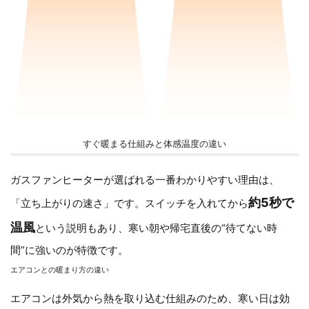
すぐ暖まる仕組みと体感温度の違い
ガスファンヒーターが選ばれる一番わかりやすい理由は、
約5秒で
「立ち上がりの速さ」です。スイッチを入れてから
温風
という説明もあり、寒い朝や帰宅直後の“待てない時
間”に強いのが特徴です。
エアコンとの暖まり方の違い
エアコンは外気から熱を取り込む仕組みのため、寒い日は効