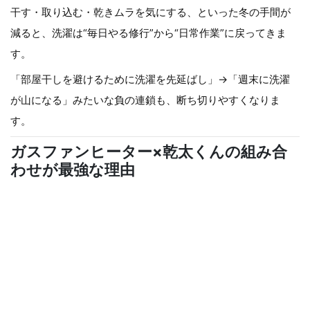
干す・取り込む・乾きムラを気にする、といった冬の手間が
減ると、洗濯は“毎日やる修行”から“日常作業”に戻ってきま
す。
「部屋干しを避けるために洗濯を先延ばし」→「週末に洗濯
が山になる」みたいな負の連鎖も、断ち切りやすくなりま
す。
ガスファンヒーター×乾太くんの組み合
わせが最強な理由