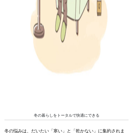
冬の暮らしをトータルで快適にできる
冬の悩みは、だいたい「寒い」と「乾かない」に集約されま