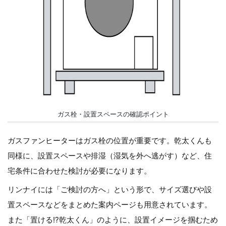
ガス栓・設置スペースの確認ポイント
ガスファンヒーターはガス栓の位置が重要です。乾太くんも
同様に、設置スペースや排湿（湿気を外へ逃がす）など、住
宅条件に合わせた検討が必要になります。
リンナイには「ご検討の方へ」という形で、サイズ選びや設
置スペースなどをまとめた案内ページも用意されています。
また「置ける!?乾太くん」のように、設置イメージを掴むため