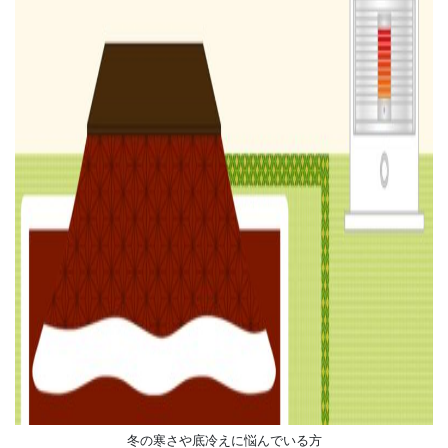
冬の寒さや底冷えに悩んでいる方