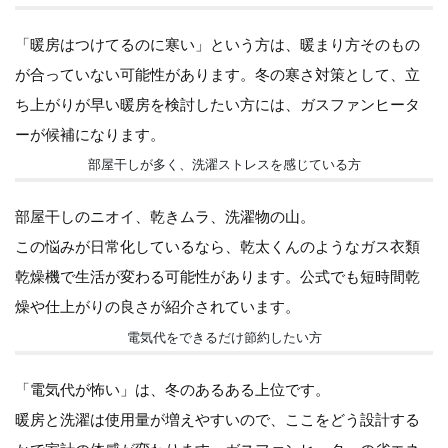
「暖房はつけてるのに寒い」という方は、暖まり方そのもの
が合っていない可能性があります。冬の寒さ対策として、立
ち上がりが早い暖房を検討したい方には、ガスファンヒータ
ーが候補になります。
部屋干しが多く、洗濯ストレスを感じている方
部屋干しのニオイ、乾きムラ、洗濯物の山。
この悩みが日常化しているなら、乾太くんのようなガス衣類
乾燥機で生活が変わる可能性があります。公式でも短時間乾
燥や仕上がりの良さが紹介されています。
電気代をできるだけ節約したい方
「電気代が怖い」は、冬のあるある上位です。
暖房と洗濯は使用量が増えやすいので、ここをどう設計する