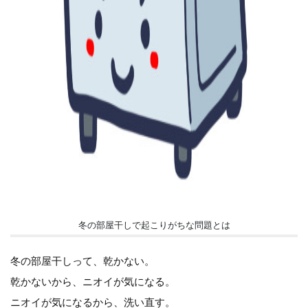
冬の部屋干しで起こりがちな問題とは
冬の部屋干しって、乾かない。
乾かないから、ニオイが気になる。
ニオイが気になるから、洗い直す。