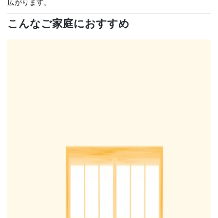
広がります。
こんなご家庭におすすめ