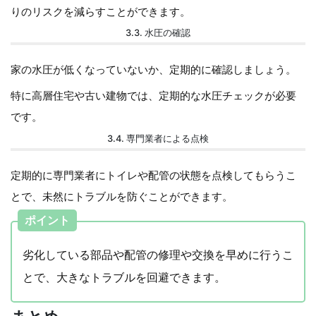
りのリスクを減らすことができます。
3.3. 水圧の確認
家の水圧が低くなっていないか、定期的に確認しましょう。
特に高層住宅や古い建物では、定期的な水圧チェックが必要
です。
3.4. 専門業者による点検
定期的に専門業者にトイレや配管の状態を点検してもらうこ
とで、未然にトラブルを防ぐことができます。
ポイント
劣化している部品や配管の修理や交換を早めに行うこ
とで、大きなトラブルを回避できます。