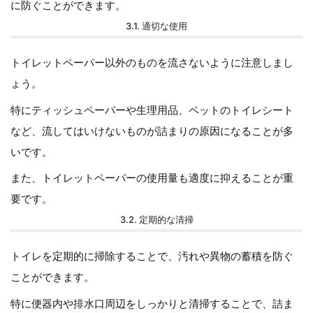
に防ぐことができます。
3.1. 適切な使用
トイレットペーパー以外のものを流さないように注意しまし
ょう。
特にティッシュペーパーや生理用品、ペットのトイレシート
など、流してはいけないものが詰まりの原因になることが多
いです。
また、トイレットペーパーの使用量も適度に抑えることが重
要です。
3.2. 定期的な清掃
トイレを定期的に掃除することで、汚れや異物の蓄積を防ぐ
ことができます。
特に便器内や排水口周辺をしっかりと清掃することで、詰ま