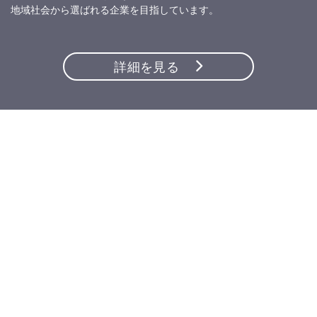
地域社会から選ばれる企業を目指しています。
詳細を見る