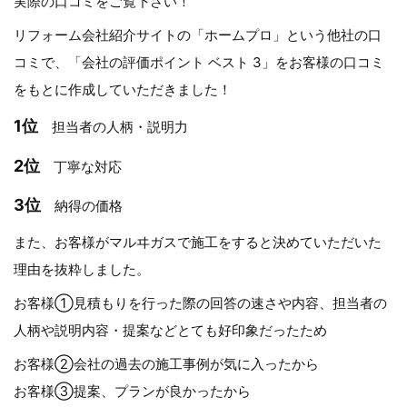
実際の口コミをご覧下さい！
リフォーム会社紹介サイトの「ホームプロ」という他社の口
コミで、「会社の評価ポイント ベスト 3」をお客様の口コミ
をもとに作成していただきました！
1位
担当者の人柄・説明力
2位
丁寧な対応
3位
納得の価格
また、お客様がマルヰガスで施工をすると決めていただいた
理由を抜粋しました。
お客様①見積もりを行った際の回答の速さや内容、担当者の
人柄や説明内容・提案などとても好印象だったため
お客様②会社の過去の施工事例が気に入ったから
お客様③提案、プランが良かったから