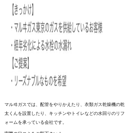
マルヰガスでは、配管をやりかえたり、衣類ガス乾燥機の乾
太くんを設置したり、キッチンやトイレなどの水回りのリフ
ォームを承っている会社です。