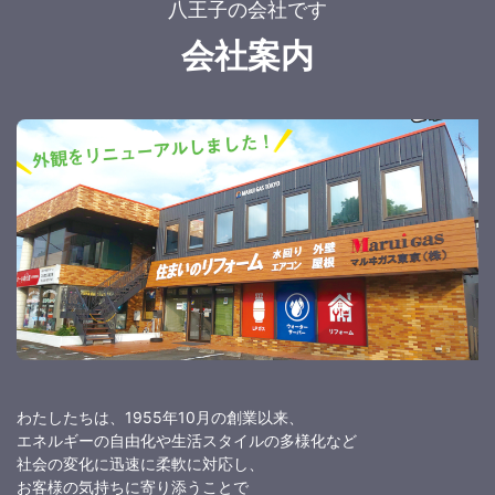
八王子の会社です
会社案内
わたしたちは、1955年10月の創業以来、
エネルギーの自由化や生活スタイルの多様化など
社会の変化に迅速に柔軟に対応し、
お客様の気持ちに寄り添うことで