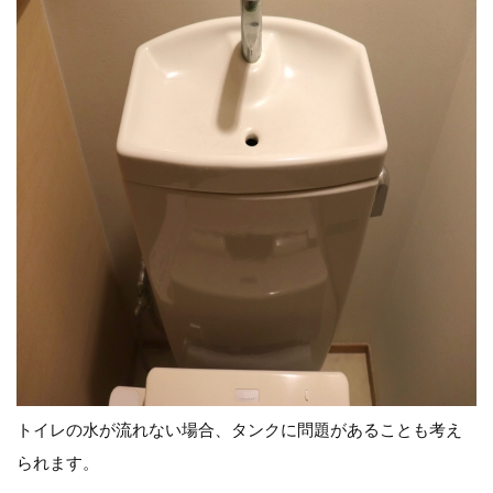
トイレの水が流れない場合、タンクに問題があることも考え
られます。