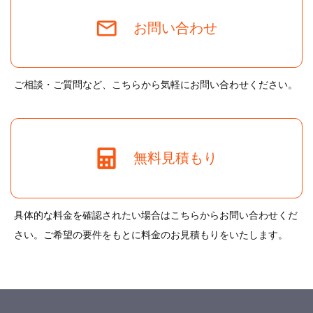
お問い合わせ
ご相談・ご質問など、こちらから気軽にお問い合わせください。
無料見積もり
具体的な料金を確認されたい場合はこちらからお問い合わせくだ
さい。ご希望の要件をもとに料金のお見積もりをいたします。