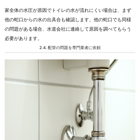
家全体の水圧が原因でトイレの水が流れにくい場合は、まず
他の蛇口からの水の出具合も確認します。他の蛇口でも同様
の問題がある場合、水道会社に連絡して原因を調べてもらう
必要があります。
2.4. 配管の問題を専門業者に依頼