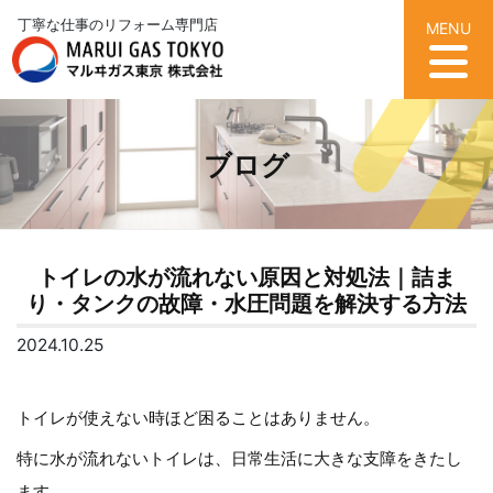
丁寧な仕事のリフォーム専門店
MENU
ブログ
トイレの水が流れない原因と対処法｜詰ま
り・タンクの故障・水圧問題を解決する方法
2024.10.25
トイレが使えない時ほど困ることはありません。
特に水が流れないトイレは、日常生活に大きな支障をきたし
ます。