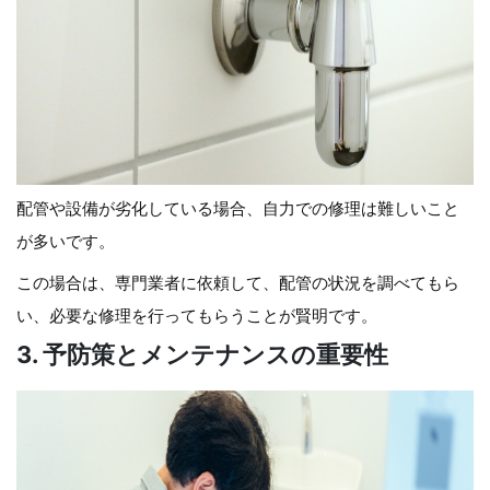
配管や設備が劣化している場合、自力での修理は難しいこと
が多いです。
この場合は、専門業者に依頼して、配管の状況を調べてもら
い、必要な修理を行ってもらうことが賢明です。
3. 予防策とメンテナンスの重要性