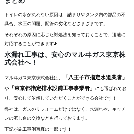
まとめ
トイレの水が流れない原因は、詰まりやタンク内の部品の不
具合、水圧の問題、配管の劣化などさまざまです。
それぞれの原因に応じた対処法を知っておくことで、迅速に
対応することができます♪
水漏れ工事は、安心のマルヰガス東京株
式会社へ！
「八王子市指定水道業者」
マルヰガス東京株式会社は、
「東京都指定排水設備工事事業者」
や
にも選ばれてお
り、安心して依頼していただくことができる会社です！
弊社は、ガスのリフォームだけではなく、水漏れや、キッチ
ンの流し台の交換なども行っております。
下記が施工事例写真の一部です！