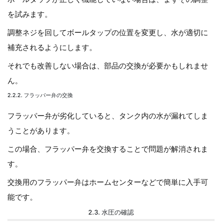
を試みます。
調整ネジを回してボールタップの位置を変更し、水が適切に
補充されるようにします。
それでも改善しない場合は、部品の交換が必要かもしれませ
ん。
2.2.2. フラッパー弁の交換
フラッパー弁が劣化していると、タンク内の水が漏れてしま
うことがあります。
この場合、フラッパー弁を交換することで問題が解消されま
す。
交換用のフラッパー弁はホームセンターなどで簡単に入手可
能です。
2.3. 水圧の確認