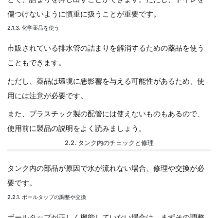
傷つけないように慎重に扱うことが重要です。
2.1.3. 化学薬品を使う
市販されている排水管の詰まりを解消するための薬品を使う
こともできます。
ただし、薬品は環境に悪影響を与える可能性があるため、使
用には注意が必要です。
また、プラスチック製の配管には使えないものもあるので、
使用前に製品の説明をよく読みましょう。
2.2. タンク内のチェックと修理
タンク内の部品が原因で水が流れない場合、修理や交換が必
要です。
2.2.1. ボールタップの調整や交換
ボールタップが正しく機能していない場合は、まずその調整