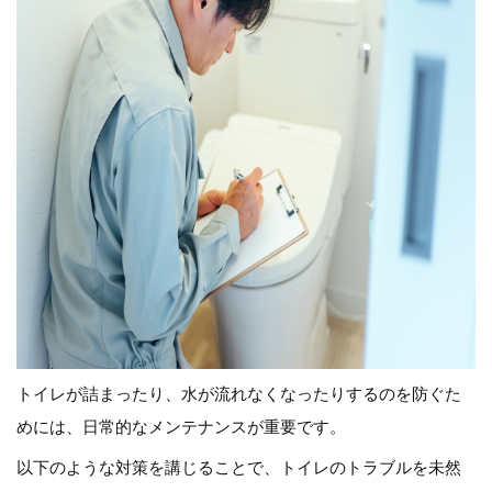
トイレが詰まったり、水が流れなくなったりするのを防ぐた
めには、日常的なメンテナンスが重要です。
以下のような対策を講じることで、トイレのトラブルを未然