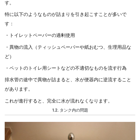
す。
特に以下のようなものが詰まりを引き起こすことが多いで
す：
・トイレットペーパーの過剰使用
・異物の流入（ティッシュペーパーや紙おむつ、生理用品な
ど）
・ペットのトイレ用シートなどの不適切なものを流す行為
排水管の途中で異物が詰まると、水が便器内に逆流すること
があります。
これが進行すると、完全に水が流れなくなります。
1.2. タンク内の問題