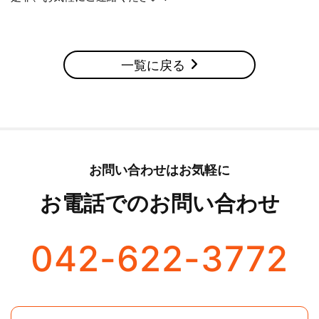
一覧に戻る
お問い合わせはお気軽に
お電話でのお問い合わせ
042-622-3772