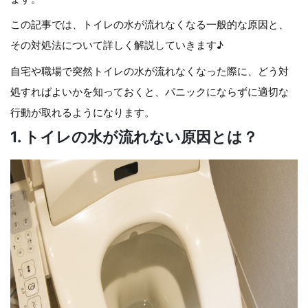
この記事では、トイレの水が流れなくなる一般的な原因と、
その対処法について詳しく解説していきます♪
自宅や職場で突然トイレの水が流れなくなった際に、どう対
処すればよいかを知っておくと、パニックにならずに適切な
行動が取れるようになります。
1. トイレの水が流れない原因とは？