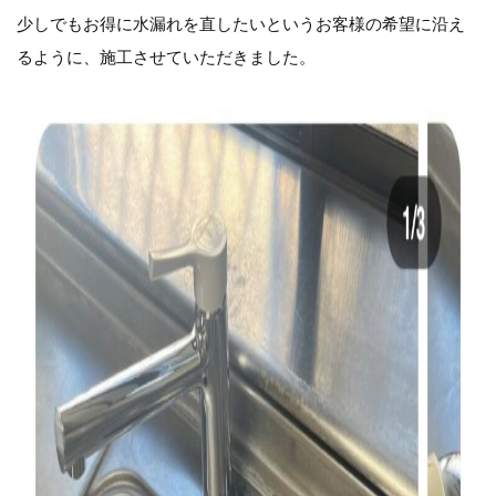
少しでもお得に水漏れを直したいというお客様の希望に沿え
るように、施工させていただきました。