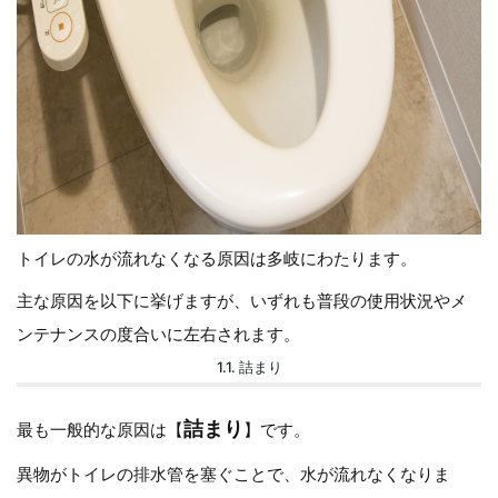
トイレの水が流れなくなる原因は多岐にわたります。
主な原因を以下に挙げますが、いずれも普段の使用状況やメ
ンテナンスの度合いに左右されます。
1.1. 詰まり
詰まり
最も一般的な原因は【
】です。
異物がトイレの排水管を塞ぐことで、水が流れなくなりま