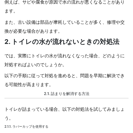
例えば、サビや腐食が原因で水の流れが悪くなることがあり
ます。
また、古い設備は部品が摩耗していることが多く、修理や交
換が必要な場合があります。
2. トイレの水が流れないときの対処法
では、実際にトイレの水が流れなくなった場合、どのように
対処すればよいのでしょうか。
以下の手順に従って対処を進めると、問題を早期に解決でき
る可能性が高まります。
2.1. 詰まりを解消する方法
トイレが詰まっている場合、以下の対処法を試してみましょ
う。
2.1.1. ラバーカップを使用する