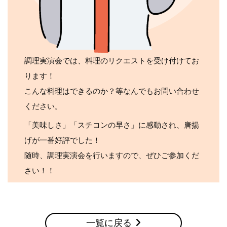
調理実演会では、料理のリクエストを受け付けてお
ります！
こんな料理はできるのか？等なんでもお問い合わせ
ください。
「美味しさ」「スチコンの早さ」に感動され、唐揚
げが一番好評でした！
随時、調理実演会を行いますので、ぜひご参加くだ
さい！！
一覧に戻る