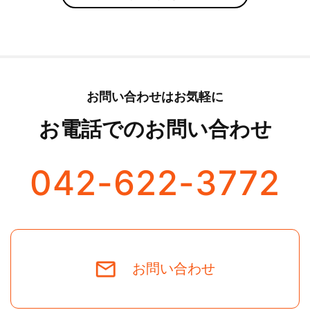
お問い合わせはお気軽に
お電話でのお問い合わせ
042-622-3772
お問い合わせ