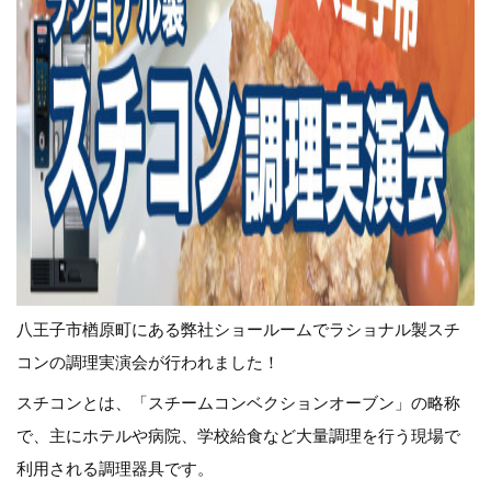
八王子市楢原町にある弊社ショールームでラショナル製スチ
コンの調理実演会が行われました！
スチコンとは、「スチームコンベクションオーブン」の略称
で、主にホテルや病院、学校給食など大量調理を行う現場で
利用される調理器具です。