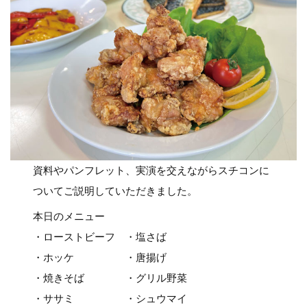
資料やパンフレット、実演を交えながらスチコンに
ついてご説明していただきました。
本日のメニュー
・ローストビーフ ・塩さば
・ホッケ ・唐揚げ
・焼きそば ・グリル野菜
・ササミ ・シュウマイ