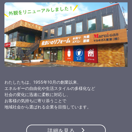
わたしたちは、1955年10月の創業以来、
エネルギーの自由化や生活スタイルの多様化など
社会の変化に迅速に柔軟に対応し、
お客様の気持ちに寄り添うことで
地域社会から選ばれる企業を目指しています。
詳細を見る