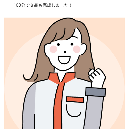
100分で８品も完成しました！