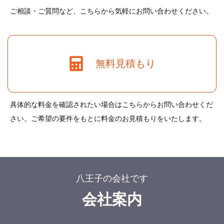
ご相談・ご質問など、こちらから気軽にお問い合わせください。
無料見積もり
具体的な料金を確認されたい場合はこちらからお問い合わせくだ
さい。ご希望の要件をもとに料金のお見積もりをいたします。
八王子の会社です
会社案内