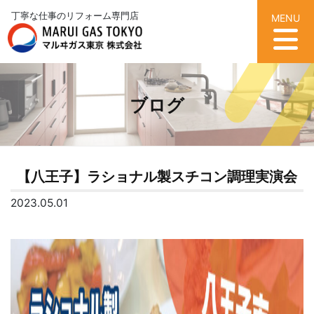
丁寧な仕事のリフォーム専門店
MENU
ブログ
【八王子】ラショナル製スチコン調理実演会
2023.05.01