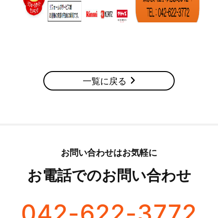
一覧に戻る
お問い合わせはお気軽に
お電話でのお問い合わせ
042-622-3772