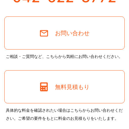
お問い合わせ
ご相談・ご質問など、こちらから気軽にお問い合わせください。
無料見積もり
具体的な料金を確認されたい場合はこちらからお問い合わせくだ
さい。ご希望の要件をもとに料金のお見積もりをいたします。