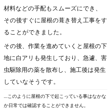
材料などの手配もスムーズにでき、
その後すぐに屋根の葺き替え工事をす
ることができました。
その後、作業を進めていくと屋根の下
地に白アリも発生しており、急遽、害
虫駆除用の薬を散布し、
施工後は発生
していなそうです。
…このように屋根の下で起こっている事はなかな
か日常では
確認することができません。