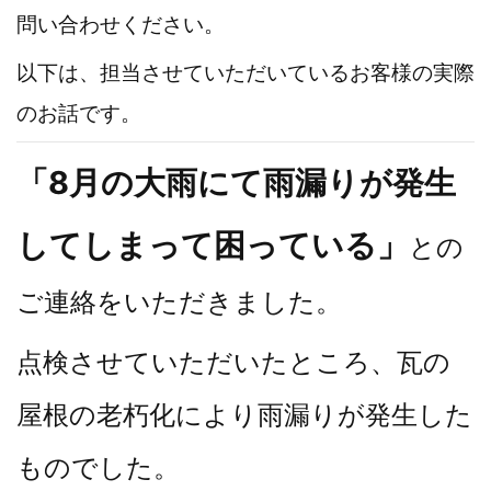
問い合わせください。
以下は、担当させていただいているお客様の実際
のお話です。
「8月の大雨にて雨漏りが発生
してしまって困っている」
との
ご連絡をいただきました。
点検させていただいたところ、瓦の
屋根の老朽化により雨漏りが発生した
ものでした。