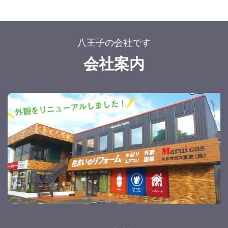
八王子の会社です
会社案内