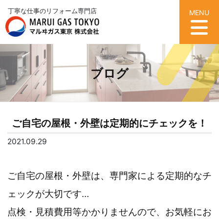
丁寧な仕事のリフォーム専門店
MENU
ブログ
ご自宅の屋根・外壁は定期的にチェックを！
2021.09.29
ご自宅の屋根・外壁は、専門家による定期的なチ
ェックが大切です…
点検・見積費用等かかりませんので、お気軽にお