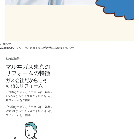
お知らせ
2025.10.30
[ マルヰガス東京 ] ガス暖房機のお得なお知らせ
知れば納得
マルヰガス東京の
リフォームの特徴
ガス会社だからこそ
可能なリフォーム
「快適な生活」と「エネルギー効率」
2つの面からライフスタイルに合った
リフォームをご提案
「快適な生活」と「エネルギー効率」
2つの面からライフスタイルに合った
リフォームをご提案