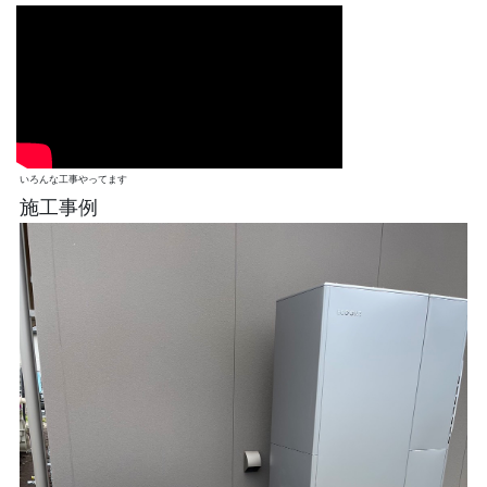
いろんな工事やってます
施工事例