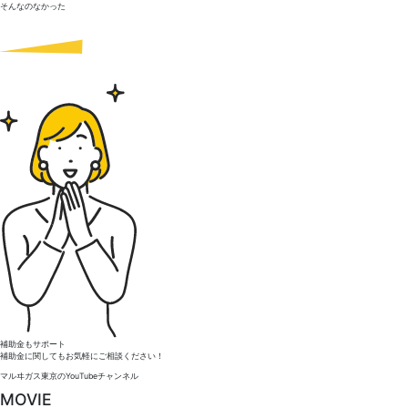
そんなのなかった
補助金もサポート
補助金に関してもお気軽にご相談ください！
マルヰガス東京のYouTubeチャンネル
MOVIE