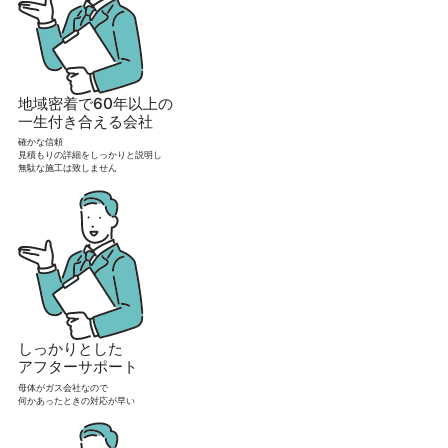
地域密着で60年以上の
一生付き合える会社
確かな信頼
見積もりの詳細をしっかりと説明し
無駄な施工は致しません
しっかりとした
アフターサポート
母体がガス会社なので
何かあったときの対応が早い