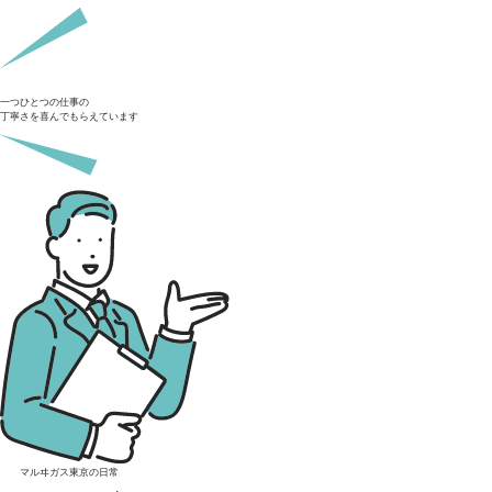
一つひとつの仕事の
丁寧さを喜んでもらえています
マルヰガス東京の日常