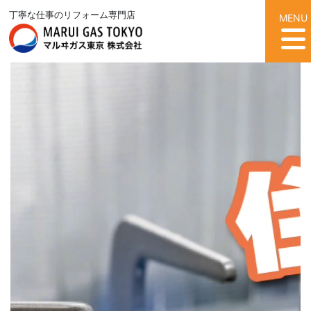
丁寧な仕事のリフォーム専門店
MENU